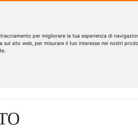
 tracciamento per migliorare la tua esperienza di navigazio
a sul sito web
,
per misurare il tuo interesse nei nostri prodo
te
.
TO