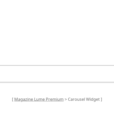
[
Magazine Lume Premium
> Carousel Widget ]