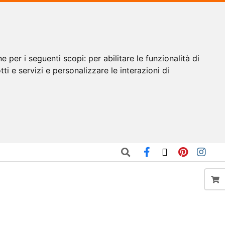
ne per i seguenti scopi:
per abilitare le funzionalità di
tti e servizi e personalizzare le interazioni di