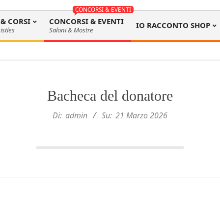
CONCORSI & EVENTI
 & CORSI
CONCORSI & EVENTI
IO RACCONTO SHOP
istles
Saloni & Mostre
Bacheca del donatore
Di:
admin
Su:
21 Marzo 2026