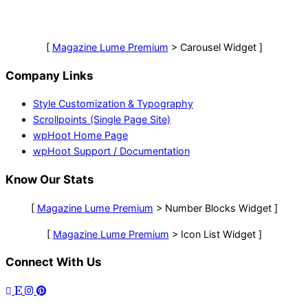
[
Magazine Lume Premium
> Carousel Widget ]
Company Links
Style Customization & Typography
Scrollpoints (Single Page Site)
wpHoot Home Page
wpHoot Support / Documentation
Know Our Stats
[
Magazine Lume Premium
> Number Blocks Widget ]
[
Magazine Lume Premium
> Icon List Widget ]
Connect With Us