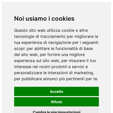
Noi usiamo i cookies
Questo sito web utilizza cookie e altre
tecnologie di tracciamento per migliorare la
tua esperienza di navigazione per i seguenti
scopi:
per abilitare le funzionalità di base
del sito web
,
per fornire una migliore
esperienza sul sito web
,
per misurare il tuo
interesse nei nostri prodotti e servizi e
personalizzare le interazioni di marketing
,
per pubblicare annunci più pertinenti per te
.
Accetto
Rifiuto
Cambia le mie impostazioni